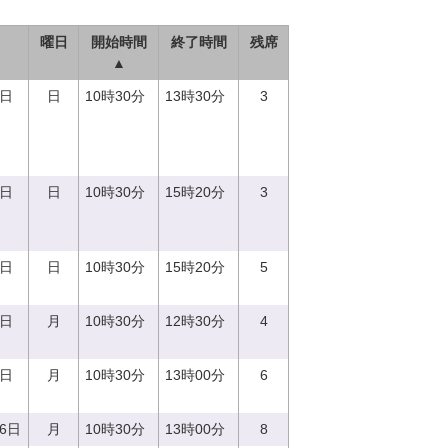
曜日
開始時間
終了時間
残席
▲
3日
日
10時30分
13時30分
3
3日
日
10時30分
15時20分
3
8日
日
10時30分
15時20分
5
7日
月
10時30分
12時30分
4
9日
月
10時30分
13時00分
6
26日
月
10時30分
13時00分
8