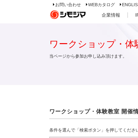
お問い合わせ
WEBカタログ
ENGLI
企業情報
ワークショップ・体
当ページから参加お申し込み頂けます。
ワークショップ・体験教室 開催
条件を選んで「検索ボタン」を押してくださ