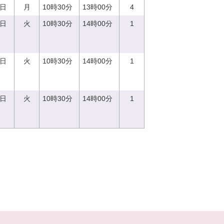
4日
月
10時30分
13時00分
4
5日
火
10時30分
14時00分
1
5日
火
10時30分
14時00分
1
5日
火
10時30分
14時00分
1