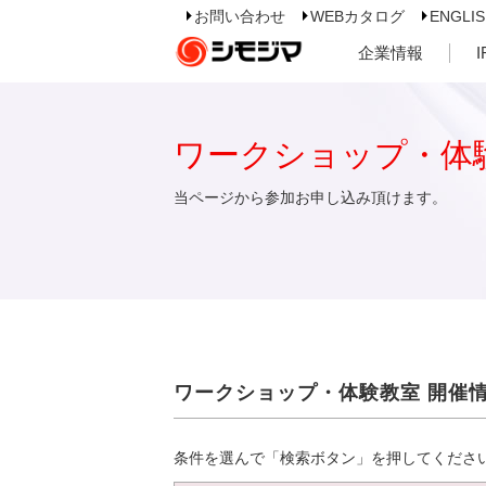
お問い合わせ
WEBカタログ
ENGLI
企業情報
ワークショップ・体
当ページから参加お申し込み頂けます。
ワークショップ・体験教室 開催
条件を選んで「検索ボタン」を押してくださ