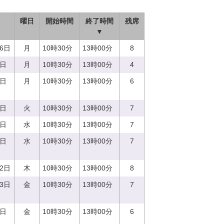
曜日
開始時間
終了時間
残席
▼
26日
月
10時30分
13時00分
8
4日
月
10時30分
13時00分
4
9日
月
10時30分
13時00分
6
9日
火
10時30分
13時00分
7
3日
水
10時30分
13時00分
7
6日
水
10時30分
13時00分
7
22日
木
10時30分
13時00分
8
23日
金
10時30分
13時00分
7
6日
金
10時30分
13時00分
6