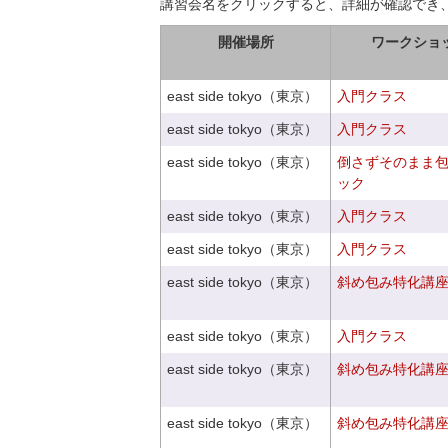
講習会名をクリックすると、詳細が確認でき
開催場所
ワークショ
east side tokyo（東京）
入門クラス
east side tokyo（東京）
入門クラス
east side tokyo（東京）
倒さずそのまま
ック
east side tokyo（東京）
入門クラス
east side tokyo（東京）
入門クラス
east side tokyo（東京）
斜め包み特化講座V
east side tokyo（東京）
入門クラス
east side tokyo（東京）
斜め包み特化講座V
east side tokyo（東京）
斜め包み特化講座V