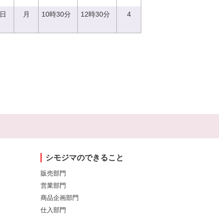
7日
月
10時30分
12時30分
4
シモジマのできること
販売部門
営業部門
商品企画部門
仕入部門