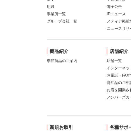
組織
電子公告
事業所一覧
IRニュース
グループ会社一覧
メディア掲載
ニュースリリ
商品紹介
店舗紹介
季節商品のご案内
店舗一覧
インターネッ
お電話・FA
特注品のご相
お店を開業さ
メンバーズカ
新規お取引
各種サポ