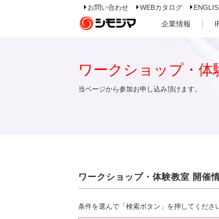
お問い合わせ
WEBカタログ
ENGLI
企業情報
ワークショップ・体
当ページから参加お申し込み頂けます。
ワークショップ・体験教室 開催
条件を選んで「検索ボタン」を押してくださ