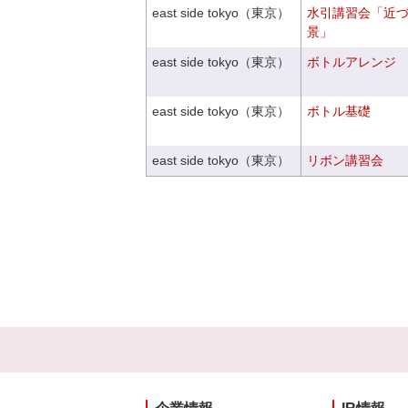
east side tokyo（東京）
水引講習会「近
景」
east side tokyo（東京）
ボトルアレンジ
east side tokyo（東京）
ボトル基礎
east side tokyo（東京）
リボン講習会