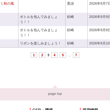
づく秋の風
黒須
2026年9月7
ボトルを包んでみましょ
杉崎
2026年9月9
う！！
ボトルを包んでみましょ
杉崎
2026年9月9
う！！
リボンを楽しみましょう！
杉崎
2026年9月1
1
2
3
4
5
...
7
page top