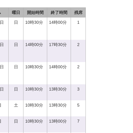
▲
曜日
開始時間
終了時間
残席
0日
日
10時30分
14時00分
1
0日
日
14時00分
17時30分
2
0日
日
10時30分
14時00分
2
0日
日
10時30分
13時30分
3
日
土
10時30分
13時30分
5
日
日
10時30分
13時00分
7