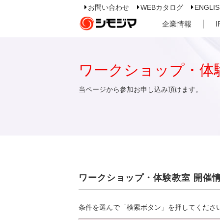
お問い合わせ
WEBカタログ
ENGLI
企業情報
ワークショップ・体
当ページから参加お申し込み頂けます。
ワークショップ・体験教室 開催
条件を選んで「検索ボタン」を押してくださ