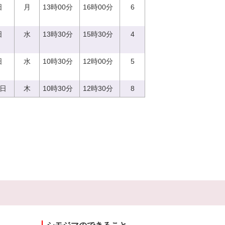
日
月
13時00分
16時00分
6
日
水
13時30分
15時30分
4
日
水
10時30分
12時00分
5
0日
木
10時30分
12時30分
8