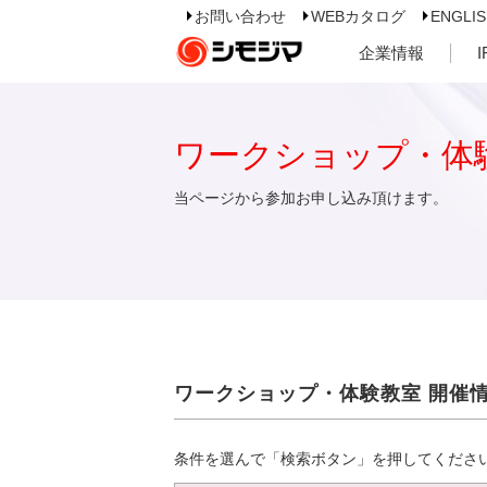
お問い合わせ
WEBカタログ
ENGLI
企業情報
ワークショップ・体
当ページから参加お申し込み頂けます。
ワークショップ・体験教室 開催
条件を選んで「検索ボタン」を押してくださ