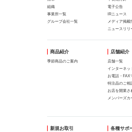
組織
電子公告
事業所一覧
IRニュース
グループ会社一覧
メディア掲載
ニュースリリ
商品紹介
店舗紹介
季節商品のご案内
店舗一覧
インターネッ
お電話・FA
特注品のご相
お店を開業さ
メンバーズカ
新規お取引
各種サポ