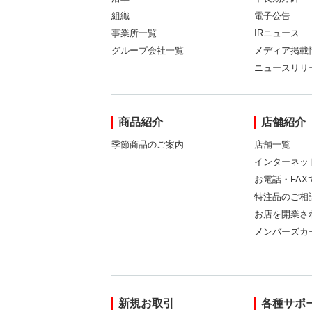
組織
電子公告
事業所一覧
IRニュース
グループ会社一覧
メディア掲載
ニュースリリ
商品紹介
店舗紹介
季節商品のご案内
店舗一覧
インターネッ
お電話・FA
特注品のご相
お店を開業さ
メンバーズカ
新規お取引
各種サポ