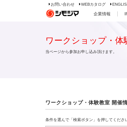
お問い合わせ
WEBカタログ
ENGLI
企業情報
ワークショップ・体
当ページから参加お申し込み頂けます。
ワークショップ・体験教室 開催
条件を選んで「検索ボタン」を押してくださ