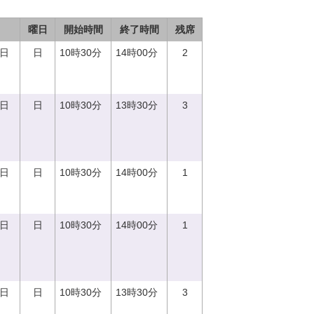
曜日
開始時間
終了時間
残席
0日
日
10時30分
14時00分
2
3日
日
10時30分
13時30分
3
0日
日
10時30分
14時00分
1
0日
日
10時30分
14時00分
1
3日
日
10時30分
13時30分
3