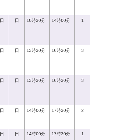
0日
日
10時30分
14時00分
1
3日
日
13時30分
16時30分
3
3日
日
13時30分
16時30分
3
0日
日
14時00分
17時30分
2
0日
日
14時00分
17時30分
1