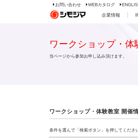
お問い合わせ
WEBカタログ
ENGLI
企業情報
ワークショップ・体
当ページから参加お申し込み頂けます。
ワークショップ・体験教室 開催
条件を選んで「検索ボタン」を押してくださ