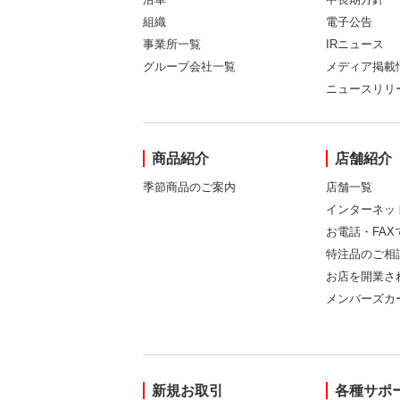
組織
電子公告
事業所一覧
IRニュース
グループ会社一覧
メディア掲載
ニュースリリ
商品紹介
店舗紹介
季節商品のご案内
店舗一覧
インターネッ
お電話・FA
特注品のご相
お店を開業さ
メンバーズカ
新規お取引
各種サポ