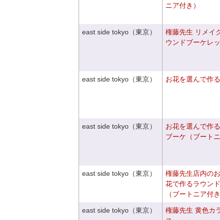
ニア付き）
east side tokyo（東京）
権藤先生 リメイ
ウンドブーケレ
east side tokyo（東京）
お花を選んで作
east side tokyo（東京）
お花を選んで作
ブーケ（ブート
east side tokyo（東京）
権藤先生店内の
花で作るラウン
（ブートニア付
east side tokyo（東京）
権藤先生 黄色カ