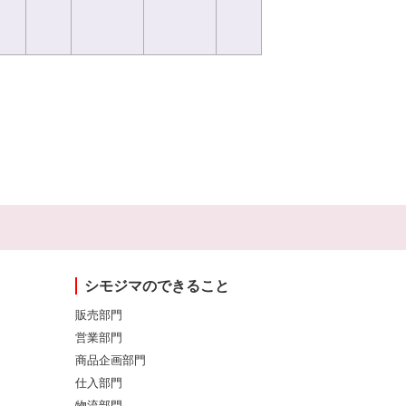
シモジマのできること
販売部門
営業部門
商品企画部門
仕入部門
物流部門