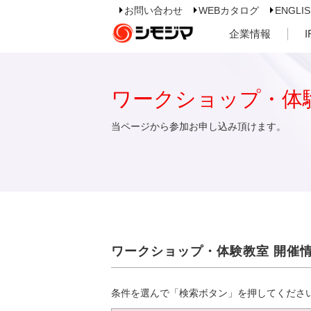
お問い合わせ
WEBカタログ
ENGLI
企業情報
ワークショップ・体
当ページから参加お申し込み頂けます。
ワークショップ・体験教室 開催
条件を選んで「検索ボタン」を押してくださ