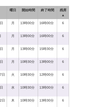
曜日
開始時間
終了時間
残席
▲
7日
月
13時00分
16時00分
6
日
月
13時00分
16時00分
6
4日
月
13時00分
15時30分
6
9日
月
10時30分
13時00分
6
27日
火
10時30分
12時00分
6
6日
水
10時30分
13時00分
6
12日
木
10時30分
13時30分
6