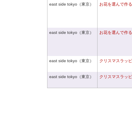
east side tokyo（東京）
お花を選んで作
east side tokyo（東京）
お花を選んで作
east side tokyo（東京）
クリスマスラッピン
east side tokyo（東京）
クリスマスラッピン