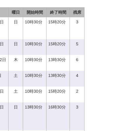
曜日
開始時間
終了時間
残席
3日
日
10時30分
15時20分
3
8日
日
10時30分
15時20分
5
12日
木
10時30分
13時30分
6
日
土
10時30分
13時30分
4
2日
土
10時30分
15時20分
2
3日
日
13時30分
16時30分
3