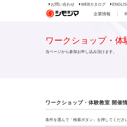
お問い合わせ
WEBカタログ
ENGLI
企業情報
ワークショップ・体
当ページから参加お申し込み頂けます。
ワークショップ・体験教室 開催
条件を選んで「検索ボタン」を押してくださ