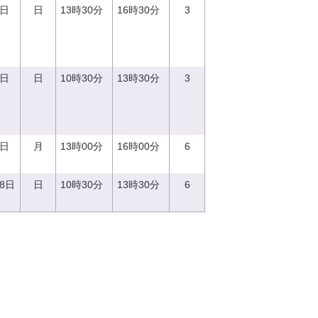
3日
日
13時30分
16時30分
3
3日
日
10時30分
13時30分
3
7日
月
13時00分
16時00分
6
18日
日
10時30分
13時30分
6