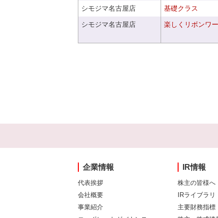
シモジマ名古屋店
基礎クラス
シモジマ名古屋店
楽しくリボンワ
企業情報
IR情報
代表挨拶
株主の皆様へ
会社概要
IRライブラリ
事業紹介
主要財務指標