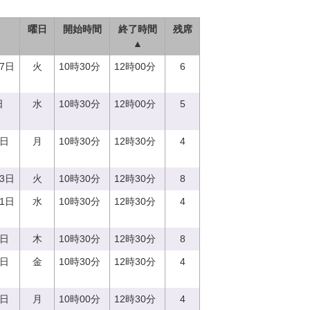
曜日
開始時間
終了時間
残席
▲
27日
火
10時30分
12時00分
6
日
水
10時30分
12時00分
5
7日
月
10時30分
12時30分
4
13日
火
10時30分
12時30分
8
21日
水
10時30分
12時30分
4
0日
木
10時30分
12時30分
8
8日
金
10時30分
12時30分
4
7日
月
10時00分
12時30分
4