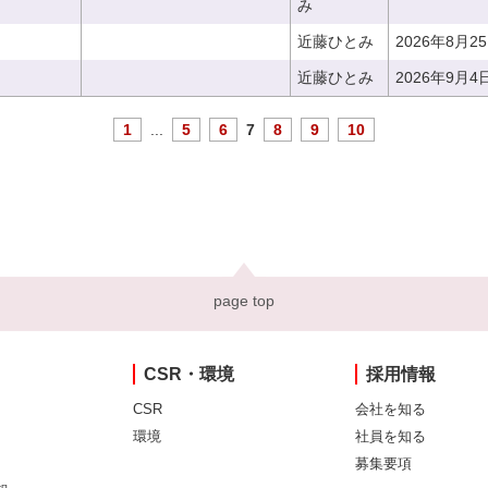
み
近藤ひとみ
2026年8月2
近藤ひとみ
2026年9月4
1
...
5
6
7
8
9
10
page top
CSR・環境
採用情報
CSR
会社を知る
環境
社員を知る
募集要項