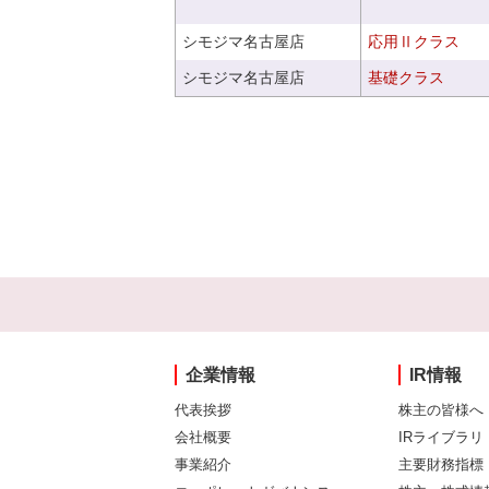
シモジマ名古屋店
応用Ⅱクラス
シモジマ名古屋店
基礎クラス
企業情報
IR情報
代表挨拶
株主の皆様へ
会社概要
IRライブラリ
事業紹介
主要財務指標