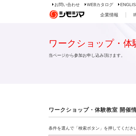
お問い合わせ
WEBカタログ
ENGLI
企業情報
ワークショップ・体
当ページから参加お申し込み頂けます。
ワークショップ・体験教室 開催
条件を選んで「検索ボタン」を押してくださ