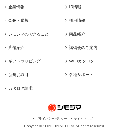
企業情報
IR情報
CSR・環境
採用情報
シモジマのできること
商品紹介
店舗紹介
講習会のご案内
ギフトラッピング
WEBカタログ
新規お取引
各種サポート
カタログ請求
プライバシーポリシー
サイトマップ
Copyright© SHIMOJIMA CO.,Ltd. All rights
reserved.