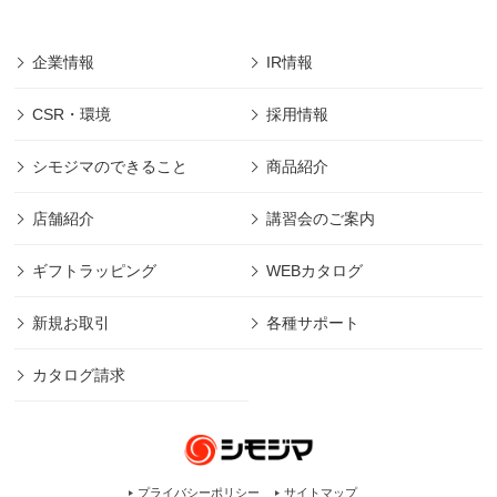
企業情報
IR情報
CSR・環境
採用情報
シモジマのできること
商品紹介
店舗紹介
講習会のご案内
ギフトラッピング
WEBカタログ
新規お取引
各種サポート
カタログ請求
プライバシーポリシー
サイトマップ