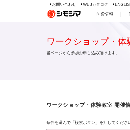
お問い合わせ
WEBカタログ
ENGLI
企業情報
ワークショップ・体
当ページから参加お申し込み頂けます。
ワークショップ・体験教室 開催
条件を選んで「検索ボタン」を押してくださ