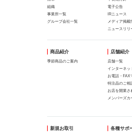
組織
電子公告
事業所一覧
IRニュース
グループ会社一覧
メディア掲載
ニュースリリ
商品紹介
店舗紹介
季節商品のご案内
店舗一覧
インターネッ
お電話・FA
特注品のご相
お店を開業さ
メンバーズカ
新規お取引
各種サポ