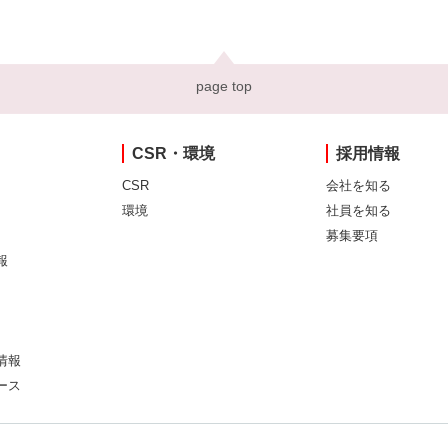
page top
CSR・環境
採用情報
CSR
会社を知る
環境
社員を知る
募集要項
報
情報
ース