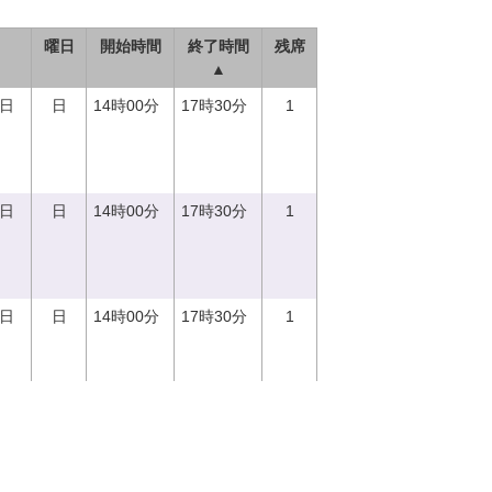
曜日
開始時間
終了時間
残席
▲
0日
日
14時00分
17時30分
1
0日
日
14時00分
17時30分
1
0日
日
14時00分
17時30分
1