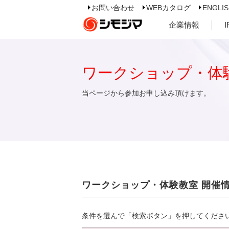
お問い合わせ
WEBカタログ
ENGLI
企業情報
ワークショップ・体
当ページから参加お申し込み頂けます。
ワークショップ・体験教室 開催
条件を選んで「検索ボタン」を押してくださ