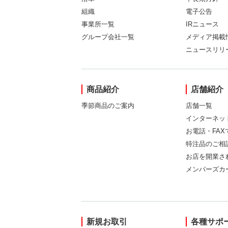
組織
電子公告
事業所一覧
IRニュース
グループ会社一覧
メディア掲載
ニュースリリ
商品紹介
店舗紹介
季節商品のご案内
店舗一覧
インターネッ
お電話・FA
特注品のご相
お店を開業さ
メンバーズカ
新規お取引
各種サポ