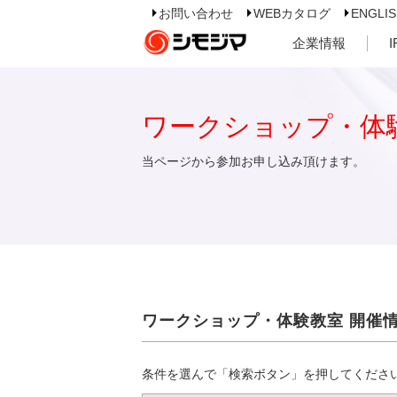
お問い合わせ
WEBカタログ
ENGLI
企業情報
ワークショップ・体
当ページから参加お申し込み頂けます。
ワークショップ・体験教室 開催
条件を選んで「検索ボタン」を押してくださ