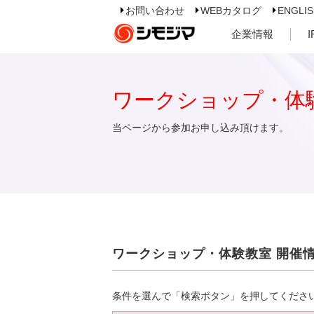
お問い合わせ
WEBカタログ
ENGLI
企業情報
ワークショップ・体
当ページから参加お申し込み頂けます。
ワークショップ・体験教室 開催
条件を選んで「検索ボタン」を押してくださ