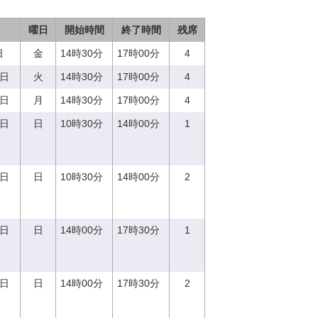
曜日
開始時間
終了時間
残席
日
金
14時30分
17時00分
4
5日
火
14時30分
17時00分
4
7日
月
14時30分
17時00分
4
0日
日
10時30分
14時00分
1
0日
日
10時30分
14時00分
2
0日
日
14時00分
17時30分
1
0日
日
14時00分
17時30分
2