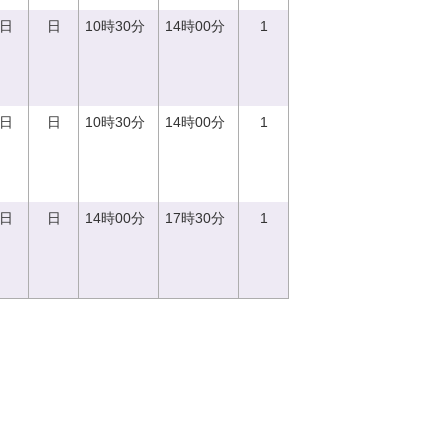
0日
日
10時30分
14時00分
1
0日
日
10時30分
14時00分
1
0日
日
14時00分
17時30分
1