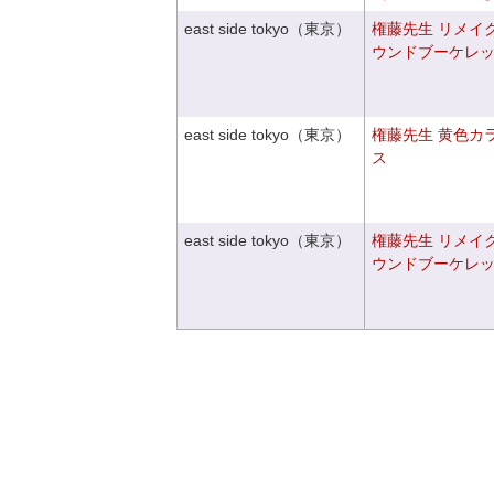
east side tokyo（東京）
権藤先生 リメイ
ウンドブーケレ
east side tokyo（東京）
権藤先生 黄色カ
ス
east side tokyo（東京）
権藤先生 リメイ
ウンドブーケレ