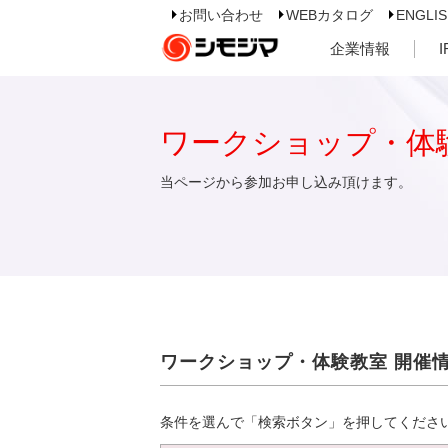
お問い合わせ
WEBカタログ
ENGLI
企業情報
ワークショップ・体
当ページから参加お申し込み頂けます。
ワークショップ・体験教室 開催
条件を選んで「検索ボタン」を押してくださ