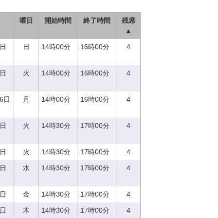
曜日
開始時間
終了時間
残席
▲
4日
日
14時00分
16時00分
4
9日
火
14時00分
16時00分
4
26日
月
14時00分
16時00分
4
5日
火
14時30分
17時00分
4
5日
火
14時30分
17時00分
4
3日
水
14時30分
17時00分
4
8日
金
14時30分
17時00分
4
0日
木
14時30分
17時00分
4