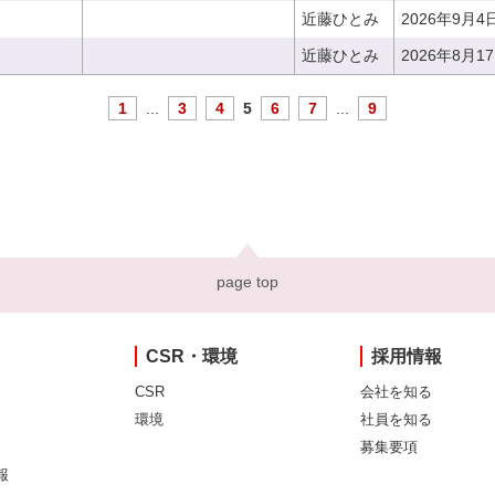
近藤ひとみ
2026年9月4
近藤ひとみ
2026年8月1
1
...
3
4
5
6
7
...
9
page top
CSR・環境
採用情報
CSR
会社を知る
環境
社員を知る
募集要項
報