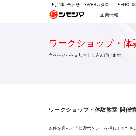
お問い合わせ
WEBカタログ
ENGLI
企業情報
ワークショップ・体
当ページから参加お申し込み頂けます。
ワークショップ・体験教室 開催
条件を選んで「検索ボタン」を押してくださ