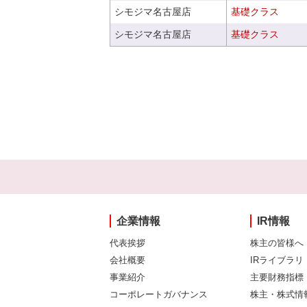
シモジマ名古屋店
基礎クラス
シモジマ名古屋店
基礎クラス
企業情報
IR情報
代表挨拶
株主の皆様へ
会社概要
IRライブラリ
事業紹介
主要財務指標
コーポレートガバナンス
株主・株式情