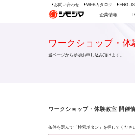
お問い合わせ
WEBカタログ
ENGLI
企業情報
ワークショップ・体
当ページから参加お申し込み頂けます。
ワークショップ・体験教室 開催
条件を選んで「検索ボタン」を押してくださ