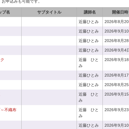
、お申込みも可能です。
ップ名
サブタイトル
講師名
開催日時
近藤ひとみ
2026年8月2
近藤ひとみ
2026年9月1
近藤ひとみ
2026年8月2
近藤ひとみ
2026年9月4
ーク
近藤 ひと
2026年9月1
み
近藤ひとみ
2026年8月1
近藤ひとみ
2026年8月2
座
近藤 ひと
2026年9月1
み
グ～不織布
近藤 ひと
2026年9月2
み
近藤ひとみ
2026年9月1