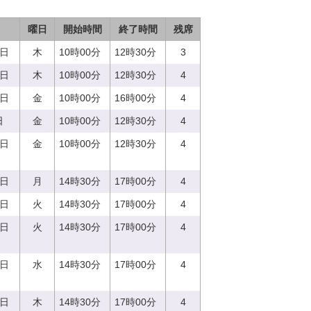
曜日
開始時間
終了時間
残席
0日
木
10時00分
12時30分
3
0日
木
10時00分
12時30分
4
8日
金
10時00分
16時00分
4
日
金
10時00分
12時30分
4
8日
金
10時00分
12時30分
4
7日
月
14時30分
17時00分
4
5日
火
14時30分
17時00分
4
5日
火
14時30分
17時00分
4
3日
水
14時30分
17時00分
4
0日
木
14時30分
17時00分
4