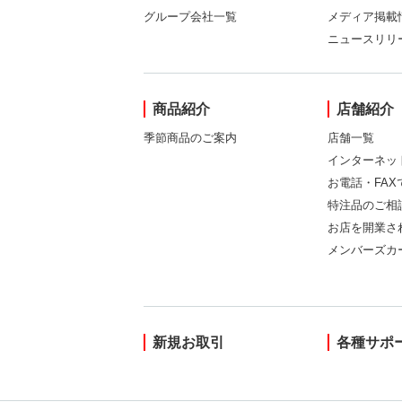
グループ会社一覧
メディア掲載
ニュースリリ
商品紹介
店舗紹介
季節商品のご案内
店舗一覧
インターネッ
お電話・FA
特注品のご相
お店を開業さ
メンバーズカ
新規お取引
各種サポ