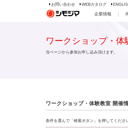
お問い合わせ
WEBカタログ
ENGLI
企業情報
ワークショップ・体
当ページから参加お申し込み頂けます。
ワークショップ・体験教室 開催
条件を選んで「検索ボタン」を押してくださ