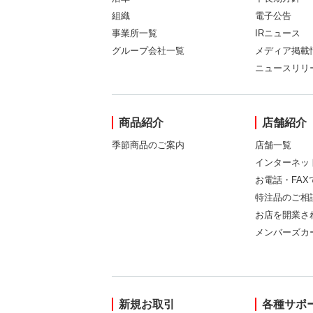
組織
電子公告
事業所一覧
IRニュース
グループ会社一覧
メディア掲載
ニュースリリ
商品紹介
店舗紹介
季節商品のご案内
店舗一覧
インターネッ
お電話・FA
特注品のご相
お店を開業さ
メンバーズカ
新規お取引
各種サポ