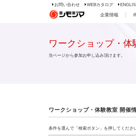
お問い合わせ
WEBカタログ
ENGLI
企業情報
ワークショップ・体
当ページから参加お申し込み頂けます。
ワークショップ・体験教室 開催
条件を選んで「検索ボタン」を押してくださ