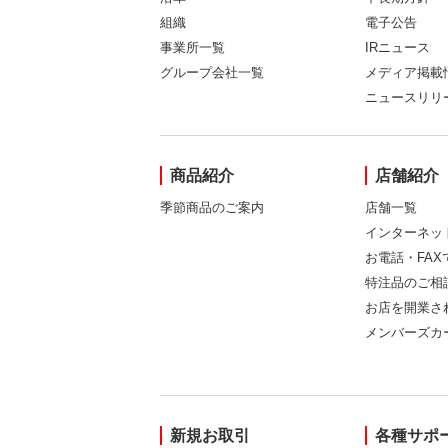
組織
電子公告
事業所一覧
IRニュース
グループ会社一覧
メディア掲載
ニュースリリ
商品紹介
店舗紹介
季節商品のご案内
店舗一覧
インターネッ
お電話・FA
特注品のご相
お店を開業さ
メンバーズカ
新規お取引
各種サポ