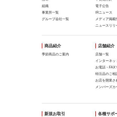
組織
電子公告
事業所一覧
IRニュース
グループ会社一覧
メディア掲載
ニュースリリ
商品紹介
店舗紹介
季節商品のご案内
店舗一覧
インターネッ
お電話・FA
特注品のご相
お店を開業さ
メンバーズカ
新規お取引
各種サポ