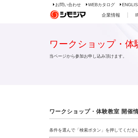
お問い合わせ
WEBカタログ
ENGLI
企業情報
ワークショップ・体
当ページから参加お申し込み頂けます。
ワークショップ・体験教室 開催
条件を選んで「検索ボタン」を押してくださ