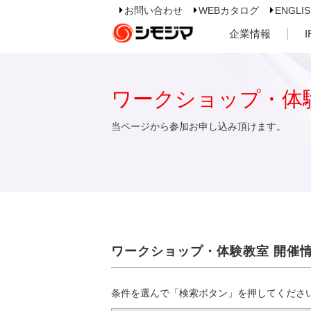
お問い合わせ
WEBカタログ
ENGLI
企業情報
ワークショップ・体
当ページから参加お申し込み頂けます。
ワークショップ・体験教室 開催
条件を選んで「検索ボタン」を押してくださ