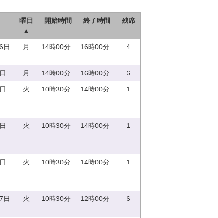
曜日
開始時間
終了時間
残席
▲
26日
月
14時00分
16時00分
4
4日
月
14時00分
16時00分
6
5日
火
10時30分
14時00分
1
5日
火
10時30分
14時00分
1
5日
火
10時30分
14時00分
1
27日
火
10時30分
12時00分
6