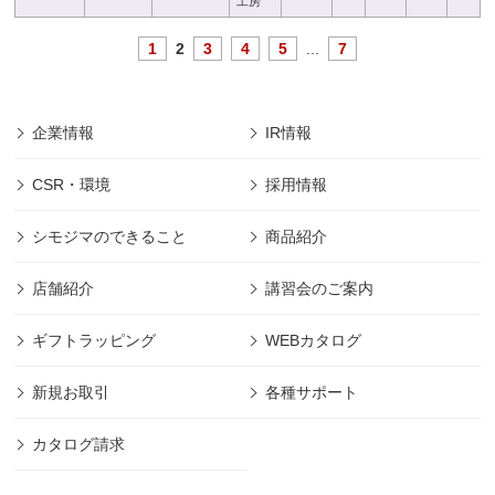
工房
1
2
3
4
5
...
7
企業情報
IR情報
CSR・環境
採用情報
シモジマのできること
商品紹介
店舗紹介
講習会のご案内
ギフトラッピング
WEBカタログ
新規お取引
各種サポート
カタログ請求