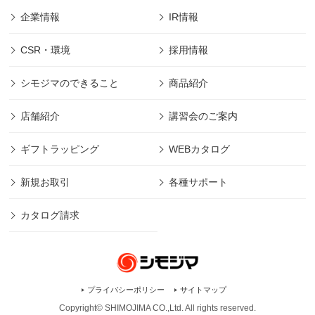
企業情報
IR情報
CSR・環境
採用情報
シモジマのできること
商品紹介
店舗紹介
講習会のご案内
ギフトラッピング
WEBカタログ
新規お取引
各種サポート
カタログ請求
プライバシーポリシー
サイトマップ
Copyright© SHIMOJIMA CO.,Ltd. All rights
reserved.