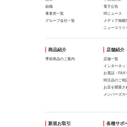
組織
電子公告
事業所一覧
IRニュース
グループ会社一覧
メディア掲載
ニュースリリ
商品紹介
店舗紹介
季節商品のご案内
店舗一覧
インターネッ
お電話・FA
特注品のご相
お店を開業さ
メンバーズカ
新規お取引
各種サポ