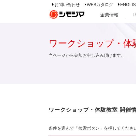
お問い合わせ
WEBカタログ
ENGLI
企業情報
ワークショップ・体
当ページから参加お申し込み頂けます。
ワークショップ・体験教室 開催
条件を選んで「検索ボタン」を押してくださ