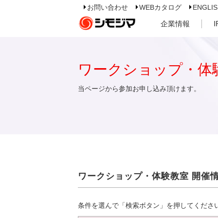
お問い合わせ
WEBカタログ
ENGLI
企業情報
ワークショップ・体
当ページから参加お申し込み頂けます。
ワークショップ・体験教室 開催
条件を選んで「検索ボタン」を押してくださ