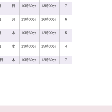
日
日
10時30分
13時00分
7
日
月
13時00分
16時00分
6
日
水
10時30分
12時00分
5
日
水
13時30分
15時30分
4
0日
木
10時30分
12時30分
7