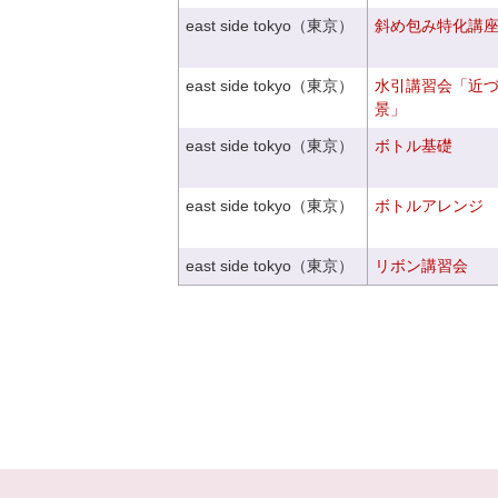
east side tokyo（東京）
斜め包み特化講座V
east side tokyo（東京）
水引講習会「近
景」
east side tokyo（東京）
ボトル基礎
east side tokyo（東京）
ボトルアレンジ
east side tokyo（東京）
リボン講習会