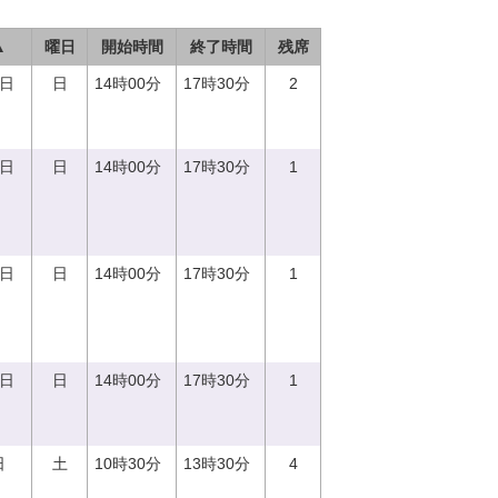
▲
曜日
開始時間
終了時間
残席
0日
日
14時00分
17時30分
2
0日
日
14時00分
17時30分
1
0日
日
14時00分
17時30分
1
0日
日
14時00分
17時30分
1
日
土
10時30分
13時30分
4