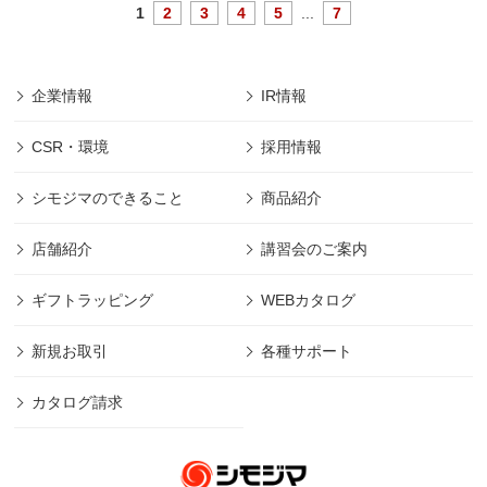
1
2
3
4
5
...
7
企業情報
IR情報
CSR・環境
採用情報
シモジマのできること
商品紹介
店舗紹介
講習会のご案内
ギフトラッピング
WEBカタログ
新規お取引
各種サポート
カタログ請求