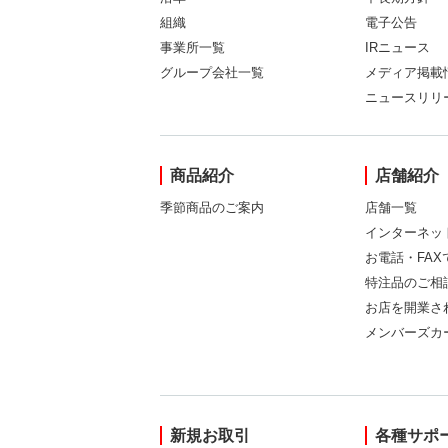
組織
電子公告
事業所一覧
IRニュース
グループ会社一覧
メディア掲載
ニュースリリ
商品紹介
店舗紹介
季節商品のご案内
店舗一覧
インターネッ
お電話・FA
特注品のご相
お店を開業さ
メンバーズカ
新規お取引
各種サポ