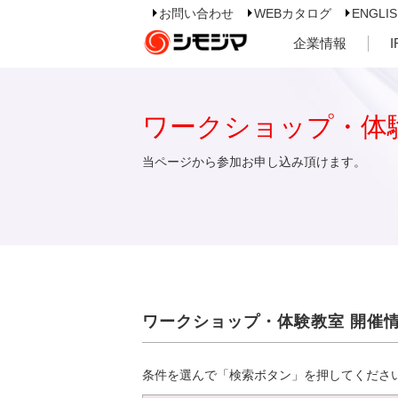
お問い合わせ
WEBカタログ
ENGLI
企業情報
ワークショップ・体
当ページから参加お申し込み頂けます。
ワークショップ・体験教室 開催
条件を選んで「検索ボタン」を押してくださ