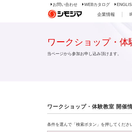
お問い合わせ
WEBカタログ
ENGLI
企業情報
ワークショップ・体
当ページから参加お申し込み頂けます。
ワークショップ・体験教室 開催
条件を選んで「検索ボタン」を押してくださ