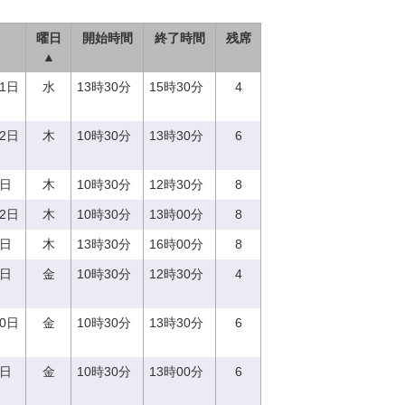
曜日
開始時間
終了時間
残席
▲
21日
水
13時30分
15時30分
4
12日
木
10時30分
13時30分
6
0日
木
10時30分
12時30分
8
22日
木
10時30分
13時00分
8
0日
木
13時30分
16時00分
8
8日
金
10時30分
12時30分
4
20日
金
10時30分
13時30分
6
6日
金
10時30分
13時00分
6