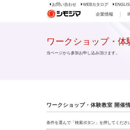
お問い合わせ
WEBカタログ
ENGLI
企業情報
ワークショップ・体
当ページから参加お申し込み頂けます。
ワークショップ・体験教室 開催
条件を選んで「検索ボタン」を押してくださ