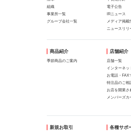
組織
電子公告
事業所一覧
IRニュース
グループ会社一覧
メディア掲載
ニュースリリ
商品紹介
店舗紹介
季節商品のご案内
店舗一覧
インターネッ
お電話・FA
特注品のご相
お店を開業さ
メンバーズカ
新規お取引
各種サポ