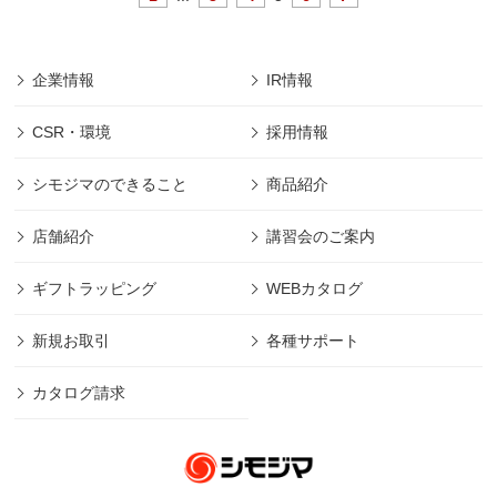
企業情報
IR情報
CSR・環境
採用情報
シモジマのできること
商品紹介
店舗紹介
講習会のご案内
ギフトラッピング
WEBカタログ
新規お取引
各種サポート
カタログ請求