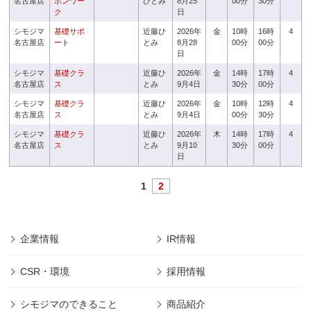
名古屋店
ボンワー
ひとみ
8月25
00分
30分
ク
日
シモジマ
基礎サポ
近藤ひ
2026年
金
10時
16時
4
名古屋店
ート
とみ
8月28
00分
00分
日
シモジマ
基礎クラ
近藤ひ
2026年
金
14時
17時
4
名古屋店
ス
とみ
9月4日
30分
00分
シモジマ
基礎クラ
近藤ひ
2026年
金
10時
12時
4
名古屋店
ス
とみ
9月4日
00分
30分
シモジマ
基礎クラ
近藤ひ
2026年
木
14時
17時
4
名古屋店
ス
とみ
9月10
30分
00分
日
1
2
企業情報
IR情報
CSR・環境
採用情報
シモジマのできること
商品紹介