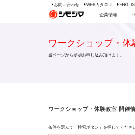
お問い合わせ
WEBカタログ
ENGLI
企業情報
ワークショップ・体
当ページから参加お申し込み頂けます。
ワークショップ・体験教室 開催
条件を選んで「検索ボタン」を押してくださ