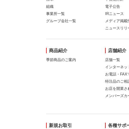
組織
電子公告
事業所一覧
IRニュース
グループ会社一覧
メディア掲載
ニュースリリ
商品紹介
店舗紹介
季節商品のご案内
店舗一覧
インターネッ
お電話・FA
特注品のご相
お店を開業さ
メンバーズカ
新規お取引
各種サポ