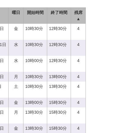
曜日
開始時間
終了時間
残席
▲
8日
金
10時30分
12時30分
4
21日
水
10時30分
12時30分
4
3日
水
10時00分
12時30分
4
4日
月
10時30分
13時00分
4
日
土
10時30分
13時30分
4
9日
金
13時00分
15時30分
4
7日
月
13時30分
15時30分
4
8日
金
13時30分
15時30分
4