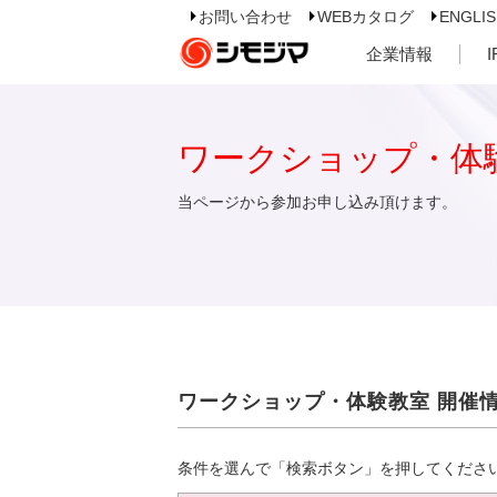
お問い合わせ
WEBカタログ
ENGLI
企業情報
ワークショップ・体
当ページから参加お申し込み頂けます。
ワークショップ・体験教室 開催
条件を選んで「検索ボタン」を押してくださ