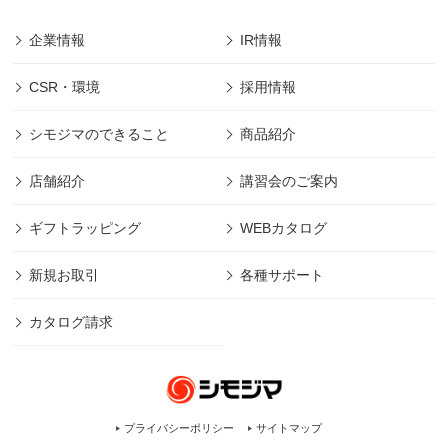
企業情報
IR情報
CSR・環境
採用情報
シモジマのできること
商品紹介
店舗紹介
講習会のご案内
ギフトラッピング
WEBカタログ
新規お取引
各種サポート
カタログ請求
プライバシーポリシー
サイトマップ