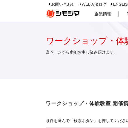
お問い合わせ
WEBカタログ
ENGLI
企業情報
ワークショップ・体
当ページから参加お申し込み頂けます。
ワークショップ・体験教室 開催
条件を選んで「検索ボタン」を押してくださ