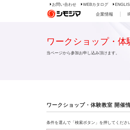
お問い合わせ
WEBカタログ
ENGLI
企業情報
ワークショップ・体
当ページから参加お申し込み頂けます。
ワークショップ・体験教室 開催
条件を選んで「検索ボタン」を押してくださ