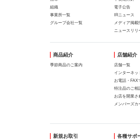
組織
電子公告
事業所一覧
IRニュース
グループ会社一覧
メディア掲載
ニュースリリ
商品紹介
店舗紹介
季節商品のご案内
店舗一覧
インターネッ
お電話・FA
特注品のご相
お店を開業さ
メンバーズカ
新規お取引
各種サポ