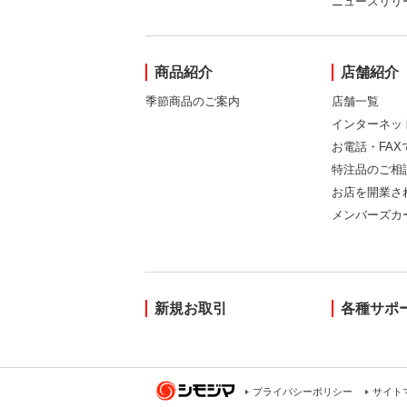
ニュースリリ
商品紹介
店舗紹介
季節商品のご案内
店舗一覧
インターネッ
お電話・FA
特注品のご相
お店を開業さ
メンバーズカ
新規お取引
各種サポ
プライバシーポリシー
サイト