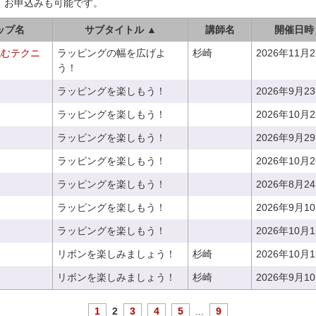
、お申込みも可能です。
ップ名
サブタイトル ▲
講師名
開催日時
包むテクニ
ラッピングの幅を広げよ
杉崎
2026年11月
う！
ラッピングを楽しもう！
2026年9月2
ラッピングを楽しもう！
2026年10月
ラッピングを楽しもう！
2026年9月2
ラッピングを楽しもう！
2026年10月
ラッピングを楽しもう！
2026年8月2
ラッピングを楽しもう！
2026年9月1
ラッピングを楽しもう！
2026年10月
リボンを楽しみましょう！
杉崎
2026年10月
リボンを楽しみましょう！
杉崎
2026年9月1
1
2
3
4
5
...
9