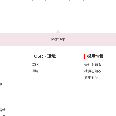
page top
CSR・環境
採用情報
CSR
会社を知る
環境
社員を知る
募集要項
報
情報