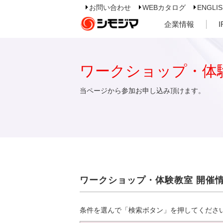
お問い合わせ
WEBカタログ
ENGLI
企業情報
ワークショップ・体
当ページから参加お申し込み頂けます。
ワークショップ・体験教室 開催
条件を選んで「検索ボタン」を押してくださ