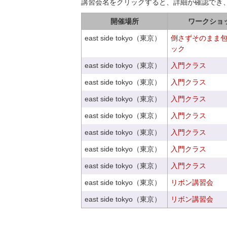
講習会名をクリックすると、詳細が確認でき
開催場所
ワークショ
east side tokyo（東京）
倒さずそのまま
ック
east side tokyo（東京）
入門クラス
east side tokyo（東京）
入門クラス
east side tokyo（東京）
入門クラス
east side tokyo（東京）
入門クラス
east side tokyo（東京）
入門クラス
east side tokyo（東京）
入門クラス
east side tokyo（東京）
入門クラス
east side tokyo（東京）
リボン講習会
east side tokyo（東京）
リボン講習会