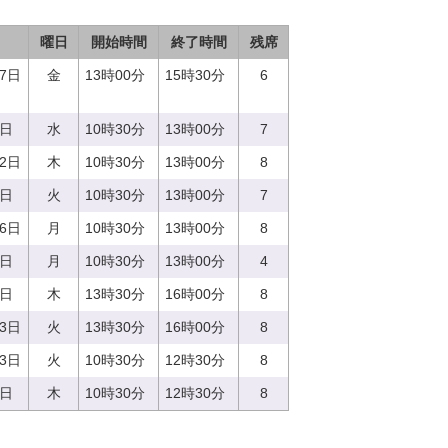
曜日
開始時間
終了時間
残席
27日
金
13時00分
15時30分
6
3日
水
10時30分
13時00分
7
22日
木
10時30分
13時00分
8
9日
火
10時30分
13時00分
7
26日
月
10時30分
13時00分
8
4日
月
10時30分
13時00分
4
0日
木
13時30分
16時00分
8
13日
火
13時30分
16時00分
8
13日
火
10時30分
12時30分
8
0日
木
10時30分
12時30分
8