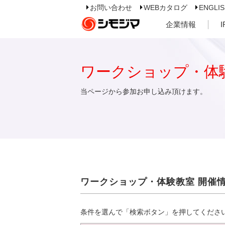
お問い合わせ
WEBカタログ
ENGLI
企業情報
ワークショップ・体
当ページから参加お申し込み頂けます。
ワークショップ・体験教室 開催
条件を選んで「検索ボタン」を押してくださ