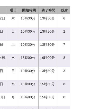
曜日
開始時間
終了時間
残席
12日
木
10時30分
13時30分
6
7日
日
10時30分
13時30分
2
3日
土
10時30分
13時30分
7
14日
水
13時00分
16時00分
8
0日
日
10時30分
13時30分
3
0日
水
13時00分
15時30分
8
19日
月
13時00分
15時30分
8