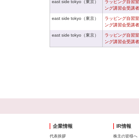
east side tokyo（東京）
ラッピング自習
ング講習会受講
east side tokyo（東京）
ラッピング自習
ング講習会受講
east side tokyo（東京）
ラッピング自習
ング講習会受講
企業情報
IR情報
代表挨拶
株主の皆様へ