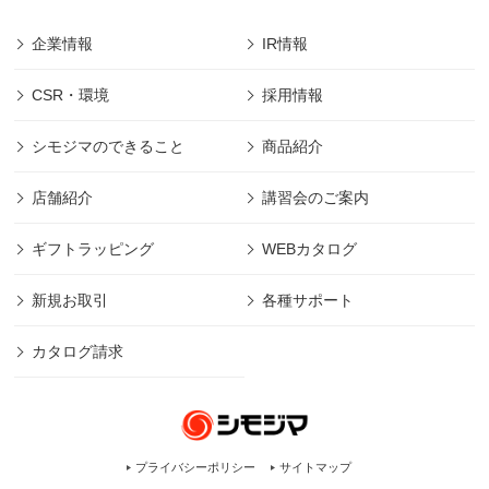
企業情報
IR情報
CSR・環境
採用情報
シモジマのできること
商品紹介
店舗紹介
講習会のご案内
ギフトラッピング
WEBカタログ
新規お取引
各種サポート
カタログ請求
プライバシーポリシー
サイトマップ