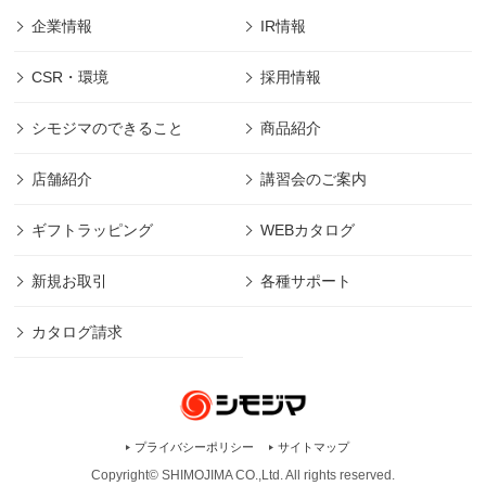
企業情報
IR情報
CSR・環境
採用情報
シモジマのできること
商品紹介
店舗紹介
講習会のご案内
ギフトラッピング
WEBカタログ
新規お取引
各種サポート
カタログ請求
プライバシーポリシー
サイトマップ
Copyright© SHIMOJIMA CO.,Ltd. All rights
reserved.