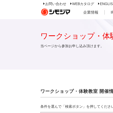
お問い合わせ
WEBカタログ
ENGLI
企業情報
ワークショップ・体
当ページから参加お申し込み頂けます。
ワークショップ・体験教室 開催
条件を選んで「検索ボタン」を押してくださ