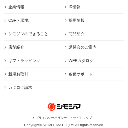
企業情報
IR情報
CSR・環境
採用情報
シモジマのできること
商品紹介
店舗紹介
講習会のご案内
ギフトラッピング
WEBカタログ
新規お取引
各種サポート
カタログ請求
プライバシーポリシー
サイトマップ
Copyright© SHIMOJIMA CO.,Ltd. All rights
reserved.