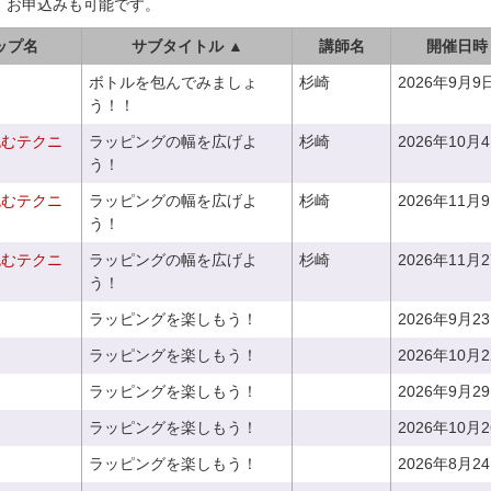
、お申込みも可能です。
ップ名
サブタイトル ▲
講師名
開催日時
ボトルを包んでみましょ
杉崎
2026年9月9
う！！
包むテクニ
ラッピングの幅を広げよ
杉崎
2026年10月
う！
包むテクニ
ラッピングの幅を広げよ
杉崎
2026年11月
う！
包むテクニ
ラッピングの幅を広げよ
杉崎
2026年11月
う！
ラッピングを楽しもう！
2026年9月2
ラッピングを楽しもう！
2026年10月
ラッピングを楽しもう！
2026年9月2
ラッピングを楽しもう！
2026年10月
ラッピングを楽しもう！
2026年8月2