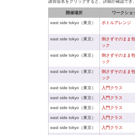
講習会名をクリックすると、詳細が確認でき
開催場所
ワークショ
east side tokyo（東京）
ボトルアレンジ
east side tokyo（東京）
倒さずそのまま
ック
east side tokyo（東京）
倒さずそのまま
ック
east side tokyo（東京）
倒さずそのまま
ック
east side tokyo（東京）
入門クラス
east side tokyo（東京）
入門クラス
east side tokyo（東京）
入門クラス
east side tokyo（東京）
入門クラス
east side tokyo（東京）
入門クラス