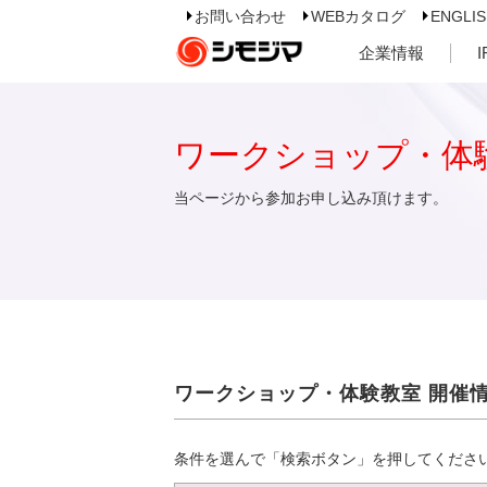
お問い合わせ
WEBカタログ
ENGLI
企業情報
ワークショップ・体
当ページから参加お申し込み頂けます。
ワークショップ・体験教室 開催
条件を選んで「検索ボタン」を押してくださ