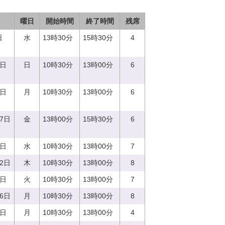
曜日
開始時間
終了時間
残席
日
水
13時30分
15時30分
4
4日
日
10時30分
13時00分
6
9日
月
10時30分
13時00分
6
27日
金
13時00分
15時30分
6
3日
水
10時30分
13時00分
7
22日
木
10時30分
13時00分
8
9日
火
10時30分
13時00分
7
26日
月
10時30分
13時00分
8
4日
月
10時30分
13時00分
4