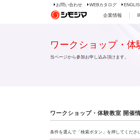
お問い合わせ
WEBカタログ
ENGLI
企業情報
ワークショップ・体
当ページから参加お申し込み頂けます。
ワークショップ・体験教室 開催
条件を選んで「検索ボタン」を押してくださ