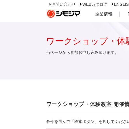
お問い合わせ
WEBカタログ
ENGLI
企業情報
ワークショップ・体
当ページから参加お申し込み頂けます。
ワークショップ・体験教室 開催
条件を選んで「検索ボタン」を押してくださ