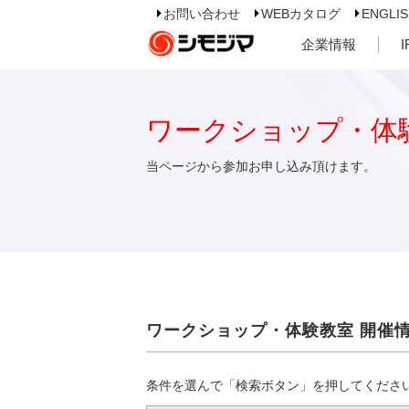
お問い合わせ
WEBカタログ
ENGLI
企業情報
ワークショップ・体
当ページから参加お申し込み頂けます。
ワークショップ・体験教室 開催
条件を選んで「検索ボタン」を押してくださ