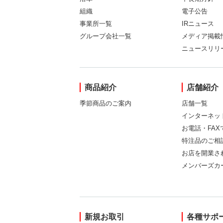
組織
電子公告
事業所一覧
IRニュース
グループ会社一覧
メディア掲載
ニュースリリ
商品紹介
店舗紹介
季節商品のご案内
店舗一覧
インターネッ
お電話・FA
特注品のご相
お店を開業さ
メンバーズカ
新規お取引
各種サポ