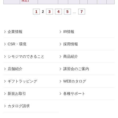
限定】
1
2
3
4
5
...
7
企業情報
IR情報
CSR・環境
採用情報
シモジマのできること
商品紹介
店舗紹介
講習会のご案内
ギフトラッピング
WEBカタログ
新規お取引
各種サポート
カタログ請求